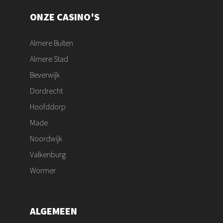
ONZE CASINO'S
Almere Buiten
Almere Stad
Beverwijk
Dordrecht
Hoofddorp
Made
Noordwijk
Valkenburg
Wormer
ALGEMEEN